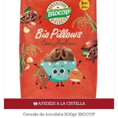
AFEGEIX A LA CISTELLA
Cereals de xocolata 300gr BIOCOP