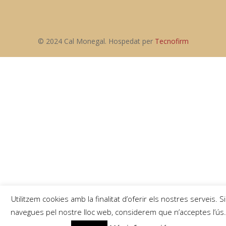
© 2024 Cal Monegal. Hospedat per
Tecnofirm
Utilitzem cookies amb la finalitat d’oferir els nostres serveis. Si
navegues pel nostre lloc web, considerem que n’acceptes l’ús.