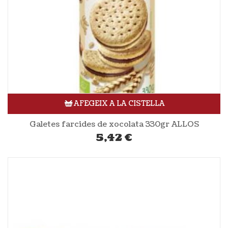
AFEGEIX A LA CISTELLA
Galetes farcides de xocolata 330gr ALLOS
5,42
€