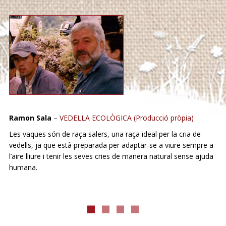
Ramon Sala
–
VEDELLA ECOLÒGICA (Producció pròpia)
Les vaques són de raça salers, una raça ideal per la cria de
vedells, ja que està preparada per adaptar-se a viure sempre a
l’aire lliure i tenir les seves cries de manera natural sense ajuda
humana.