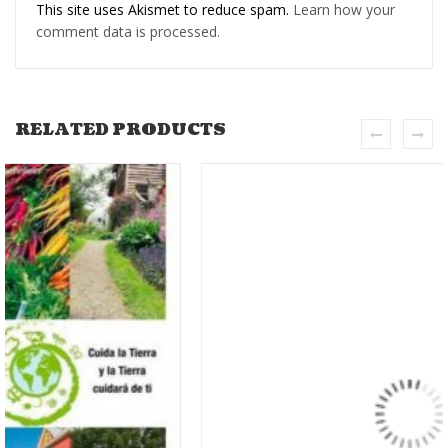
This site uses Akismet to reduce spam.
Learn how your
comment data is processed.
RELATED PRODUCTS