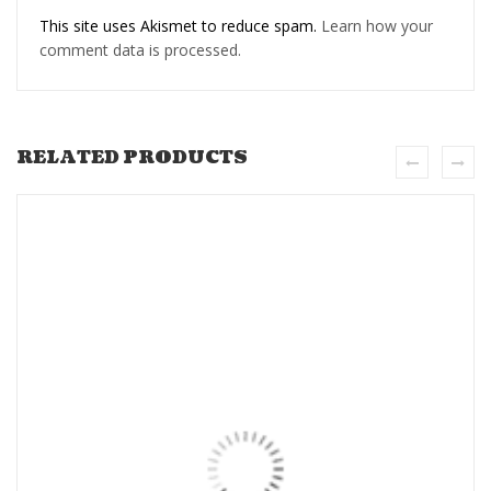
This site uses Akismet to reduce spam.
Learn how your
comment data is processed.
RELATED PRODUCTS