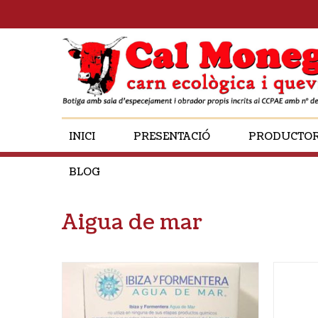
INICI
PRESENTACIÓ
PRODUCTO
BLOG
Aigua de mar