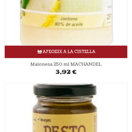
AFEGEIX A LA CISTELLA
Maionesa 250 ml MACHANDEL
3,92
€