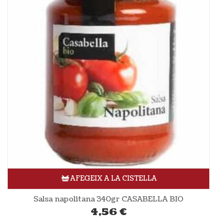
AFEGEIX A LA CISTELLA
Salsa napolitana 340gr CASABELLA BIO
4,56
€