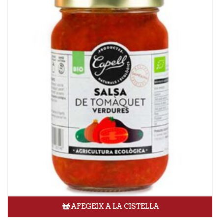
AFEGEIX A LA CISTELLA