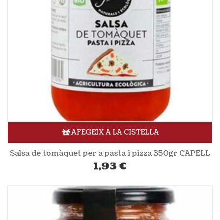
AFEGEIX A LA CISTELLA
Salsa de tomàquet per a pasta i pizza 350gr CAPELL
1,93
€