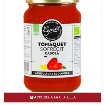
AFEGEIX A LA CISTELLA