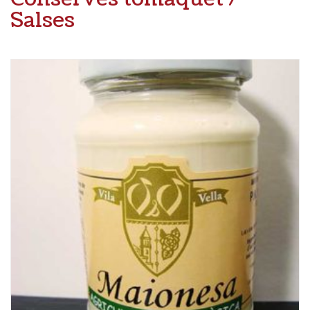
Salses