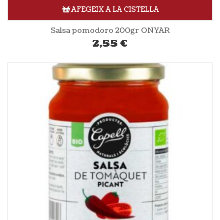
AFEGEIX A LA CISTELLA
Salsa pomodoro 200gr ONYAR
2,55
€