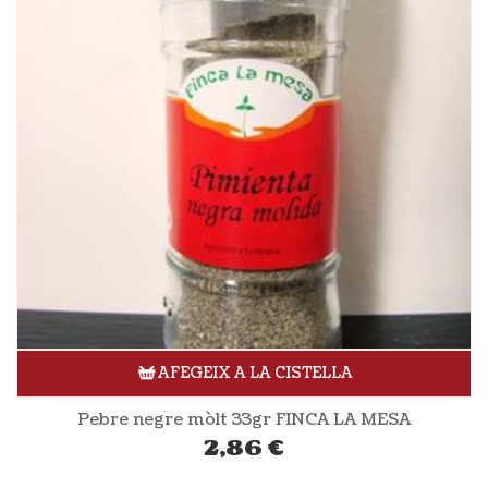
AFEGEIX A LA CISTELLA
Pebre negre mòlt 33gr FINCA LA MESA
2,86
€