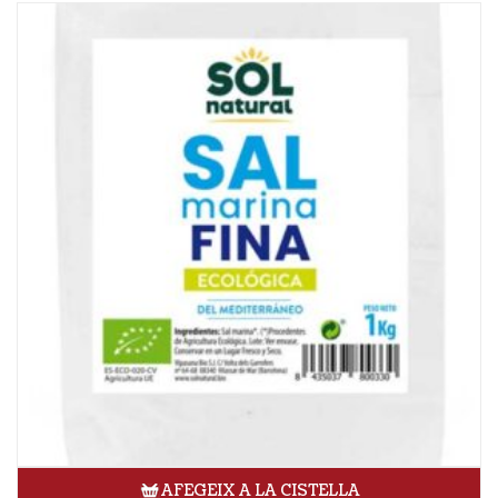
AFEGEIX A LA CISTELLA