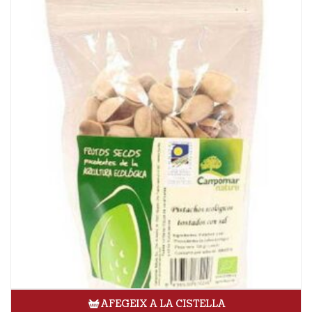
AFEGEIX A LA CISTELLA