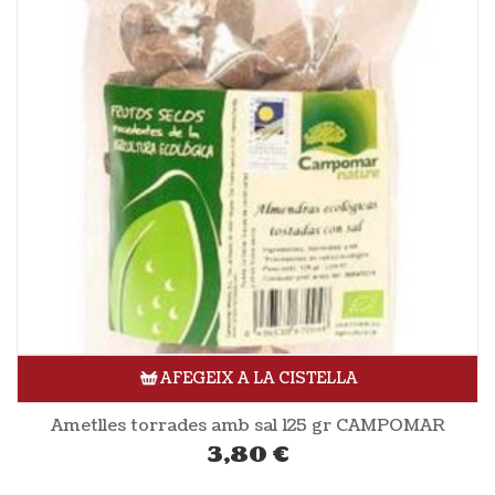
AFEGEIX A LA CISTELLA
Ametlles torrades amb sal 125 gr CAMPOMAR
3,80
€