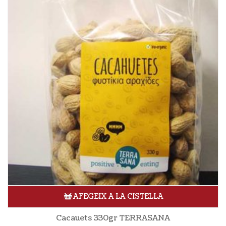
AFEGEIX A LA CISTELLA
Cacauets 330gr TERRASANA