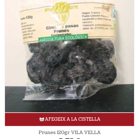
AFEGEIX A LA CISTELLA
Prunes 120gr VILA VELLA