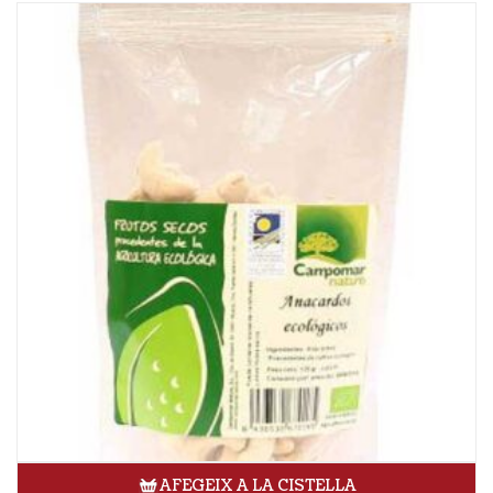
AFEGEIX A LA CISTELLA