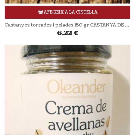
AFEGEIX A LA CISTELLA
Castanyes torrades i pelades 150 gr CASTANYA DE VILADRAU
6,22
€