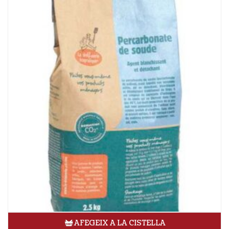
AFEGEIX A LA CISTELLA