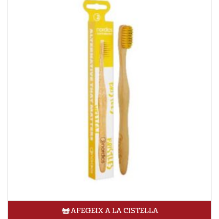
AFEGEIX A LA CISTELLA