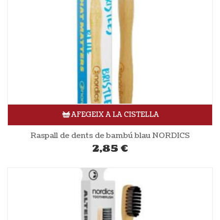
AFEGEIX A LA CISTELLA
Raspall de dents de bambú blau NORDICS
2,85
€