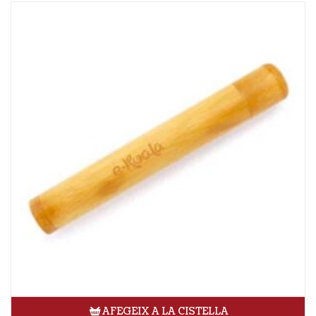
AFEGEIX A LA CISTELLA