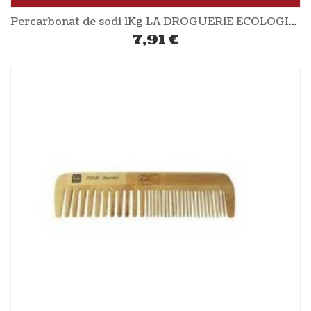
Percarbonat de sodi 1Kg LA DROGUERIE ECOLOGIQUE
7,91
€