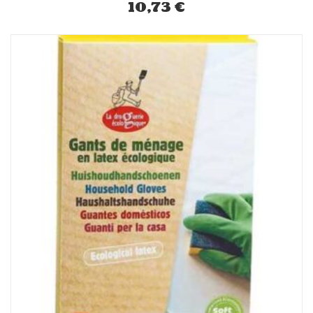
10,73
€