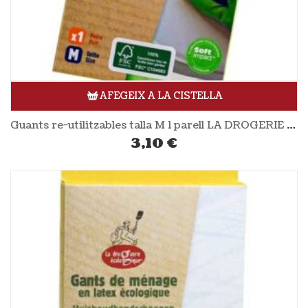
AFEGEIX A LA CISTELLA
Guants re-utilitzables talla M 1 parell LA DROGERIE ÉCOLOGIQUE
3,10
€