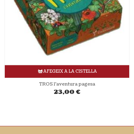
AFEGEIX A LA CISTELLA
TROS l’aventura pagesa
23,00
€