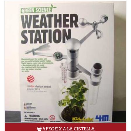
AFEGEIX A LA CISTELLA