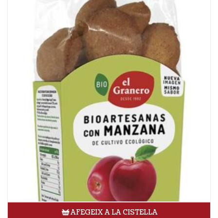
AFEGEIX A LA CISTELLA