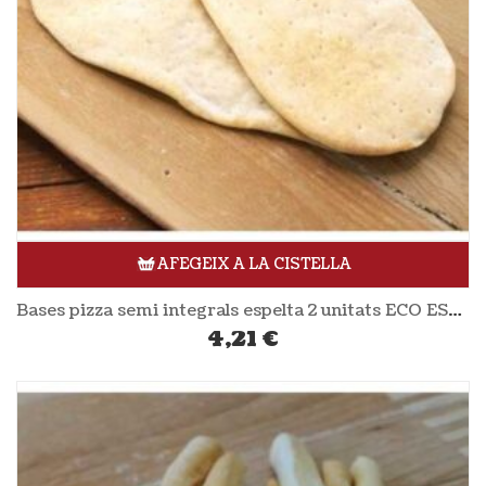
AFEGEIX A LA CISTELLA
Bases pizza semi integrals espelta 2 unitats ECO ESPELTA
4,21
€