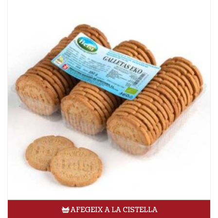
AFEGEIX A LA CISTELLA