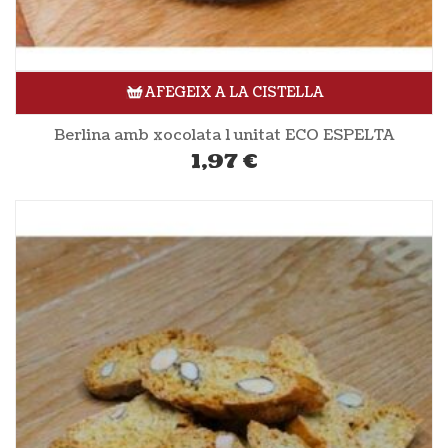
AFEGEIX A LA CISTELLA
Berlina amb xocolata 1 unitat ECO ESPELTA
1,97
€