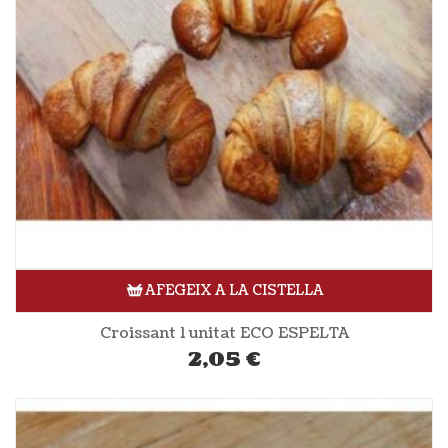
AFEGEIX A LA CISTELLA
Croissant 1 unitat ECO ESPELTA
2,05
€