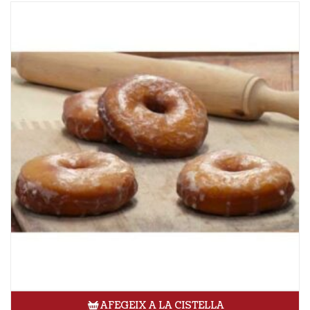
AFEGEIX A LA CISTELLA