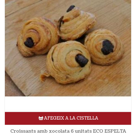
AFEGEIX A LA CISTELLA
Croissants amb xocolata 6 unitats ECO ESPELTA