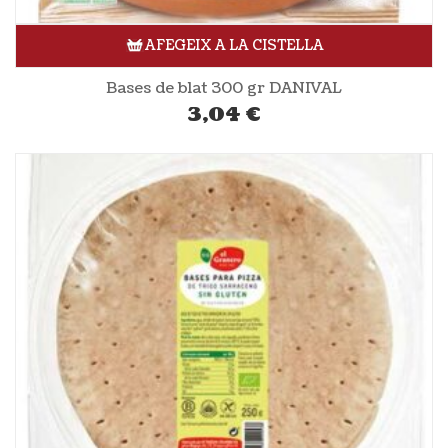
AFEGEIX A LA CISTELLA
Bases de blat 300 gr DANIVAL
3,04
€