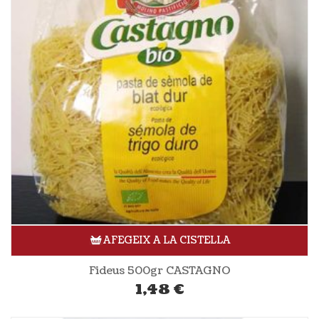
AFEGEIX A LA CISTELLA
Fideus 500gr CASTAGNO
1,48
€