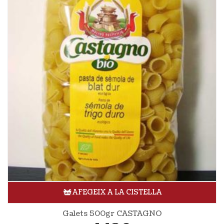
AFEGEIX A LA CISTELLA
Galets 500gr CASTAGNO