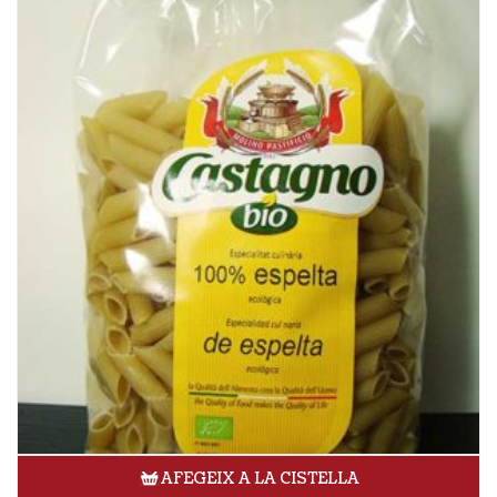
AFEGEIX A LA CISTELLA