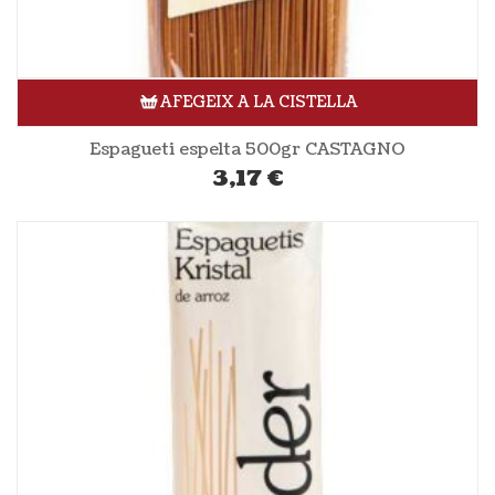
AFEGEIX A LA CISTELLA
Espagueti espelta 500gr CASTAGNO
3,17
€