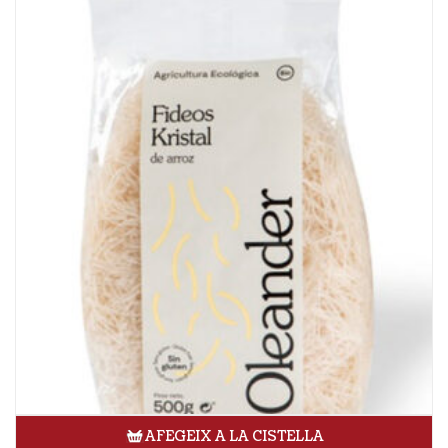
AFEGEIX A LA CISTELLA