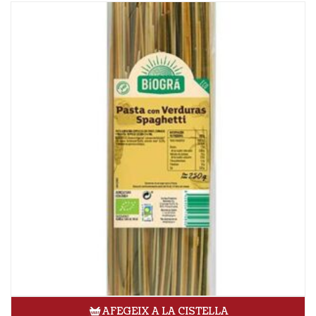
AFEGEIX A LA CISTELLA