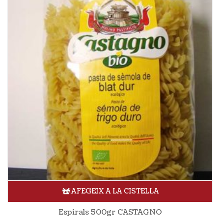
AFEGEIX A LA CISTELLA
Espirals 500gr CASTAGNO