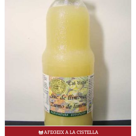
AFEGEIX A LA CISTELLA