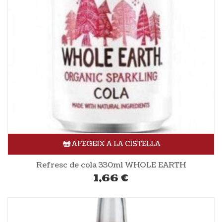
AFEGEIX A LA CISTELLA
Refresc de cola 330ml WHOLE EARTH
1,66
€