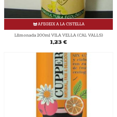
AFEGEIX A LA CISTELLA
Llimonada 200ml VILA VELLA (CAL VALLS)
1,23
€