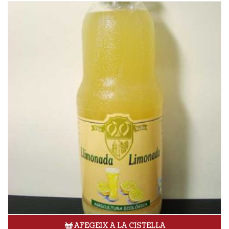
AFEGEIX A LA CISTELLA