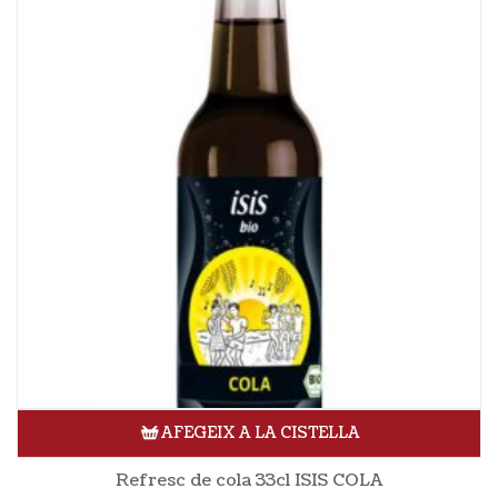
AFEGEIX A LA CISTELLA
Refresc de cola 33cl ISIS COLA