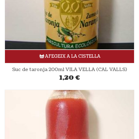
AFEGEIX A LA CISTELLA
Suc de taronja 200ml VILA VELLA (CAL VALLS)
1,20
€