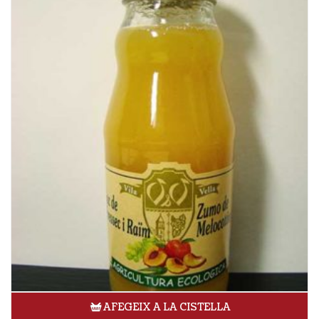
AFEGEIX A LA CISTELLA