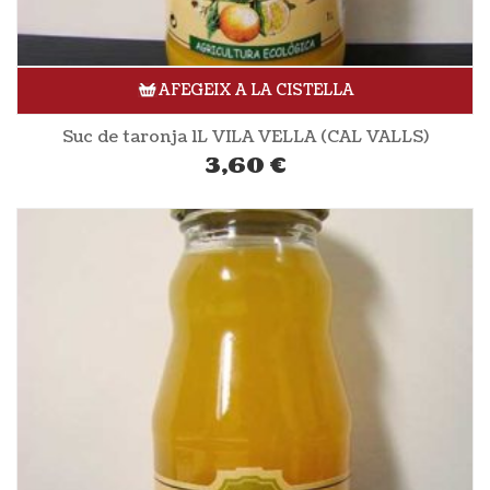
AFEGEIX A LA CISTELLA
Suc de taronja 1L VILA VELLA (CAL VALLS)
3,60
€