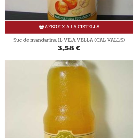
AFEGEIX A LA CISTELLA
Suc de mandarina 1L VILA VELLA (CAL VALLS)
3,58
€