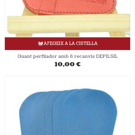
AFEGEIX A LA CISTELLA
Guant perfilador amb 6 recanvis DEPILSIL
10,00
€