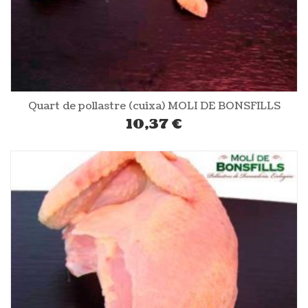
Quart de pollastre (cuixa) MOLI DE BONSFILLS
10,37
€