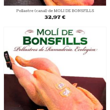
Pollastre (canal) de MOLI DE BONSFILLS
32,97
€