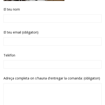
El teu nom
El teu email (obligatori)
Telèfon
Adreça completa on s'hauria d'entregar la comanda: (obligatori)