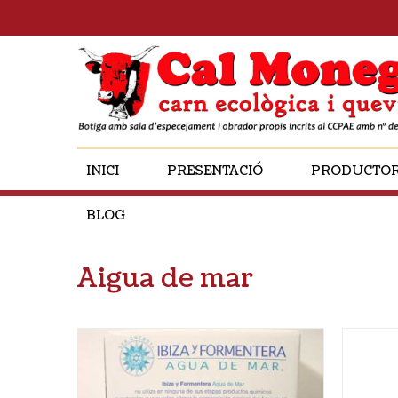
INICI
PRESENTACIÓ
PRODUCTO
BLOG
Aigua de mar