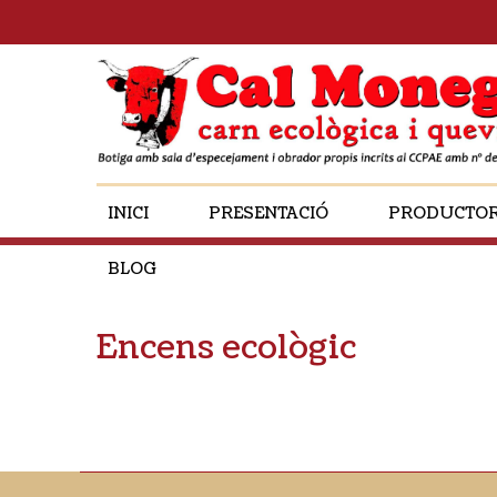
INICI
PRESENTACIÓ
PRODUCTO
BLOG
Encens ecològic