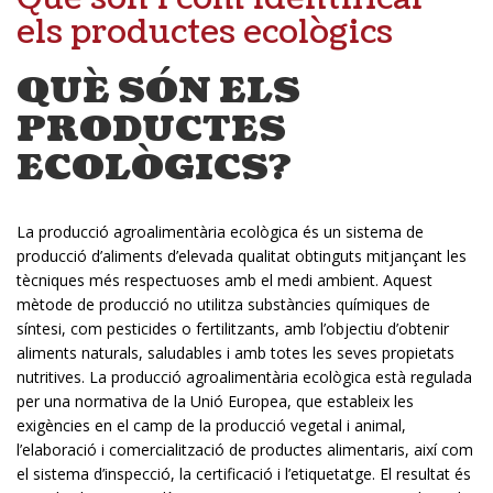
els productes ecològics
QUÈ SÓN ELS
PRODUCTES
ECOLÒGICS?
La producció agroalimentària ecològica és un sistema de
producció d’aliments d’elevada qualitat obtinguts mitjançant les
tècniques més respectuoses amb el medi ambient. Aquest
mètode de producció no utilitza substàncies químiques de
síntesi, com pesticides o fertilitzants, amb l’objectiu d’obtenir
aliments naturals, saludables i amb totes les seves propietats
nutritives. La producció agroalimentària ecològica està regulada
per una normativa de la Unió Europea, que estableix les
exigències en el camp de la producció vegetal i animal,
l’elaboració i comercialització de productes alimentaris, així com
el sistema d’inspecció, la certificació i l’etiquetatge. El resultat és