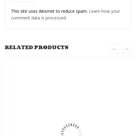
This site uses Akismet to reduce spam.
Learn how your
comment data is processed.
RELATED PRODUCTS