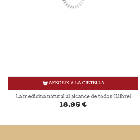
AFEGEIX A LA CISTELLA
La medicina natural al alcance de todos (Llibre)
18,95
€