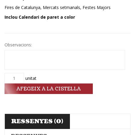
Fires de Catalunya, Mercats setmanals, Festes Majors
Inclou Calendari de paret a color
Observacions:
Quantitat
unitat
AFEGEIX A LA CISTELLA
RESSENYES (0)