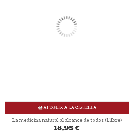
AFEGEIX A LA CISTELLA
La medicina natural al alcance de todos (Llibre)
18,95
€