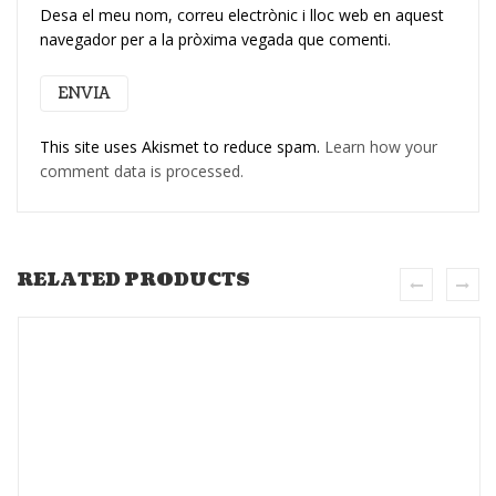
Desa el meu nom, correu electrònic i lloc web en aquest
navegador per a la pròxima vegada que comenti.
This site uses Akismet to reduce spam.
Learn how your
comment data is processed.
RELATED PRODUCTS