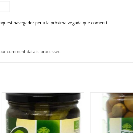
 aquest navegador per a la pròxima vegada que comenti.
our comment data is processed.