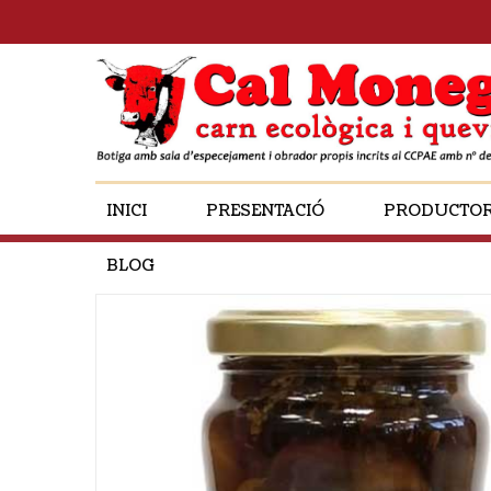
INICI
PRESENTACIÓ
PRODUCTO
BLOG