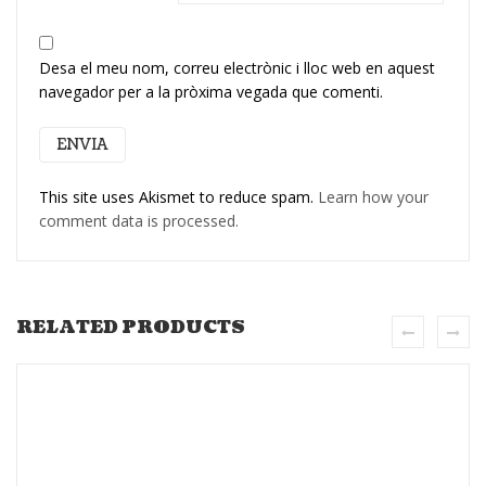
Desa el meu nom, correu electrònic i lloc web en aquest
navegador per a la pròxima vegada que comenti.
This site uses Akismet to reduce spam.
Learn how your
comment data is processed.
RELATED PRODUCTS