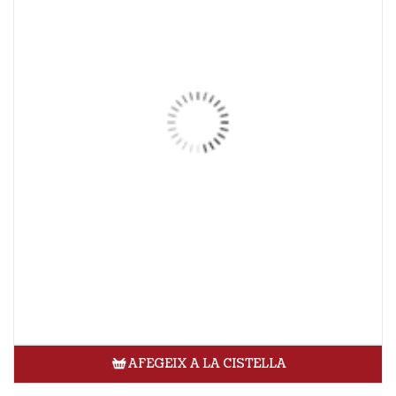
AFEGEIX A LA CISTELLA