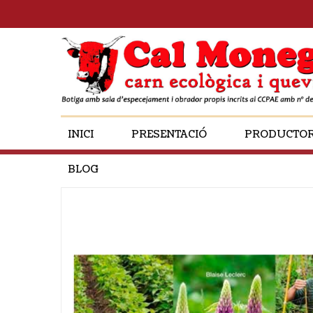
INICI
PRESENTACIÓ
PRODUCTO
BLOG