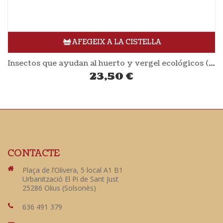
AFEGEIX A LA CISTELLA
Insectos que ayudan al huerto y vergel ecológicos (Llibre)
23,50
€
CONTACTE
Plaça de l’Olivera, 5 local A1 B1
Urbanització El Pi de Sant Just
25286 Olius (Solsonès)
636 491 379