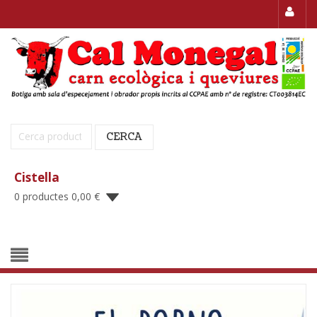
Cerca:
CERCA
Cistella
0 productes
0,00
€