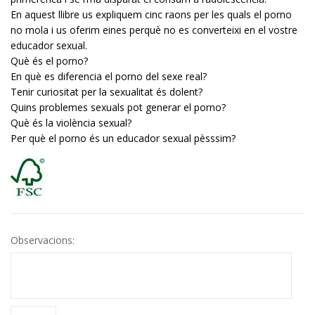
En aquest llibre us expliquem cinc raons per les quals el porno
no mola i us oferim eines perquè no es converteixi en el vostre
educador sexual.
Què és el porno?
En què es diferencia el porno del sexe real?
Tenir curiositat per la sexualitat és dolent?
Quins problemes sexuals pot generar el porno?
Què és la violència sexual?
Per què el porno és un educador sexual pèsssim?
Observacions: