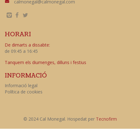
calmonegal@calmonegal.com
HORARI
De dimarts a dissabte:
de 09:45 a 16:45
Tanquem els diumenges, dilluns i festius
INFORMACIÓ
Informació legal
Política de cookies
© 2024 Cal Monegal. Hospedat per
Tecnofirm