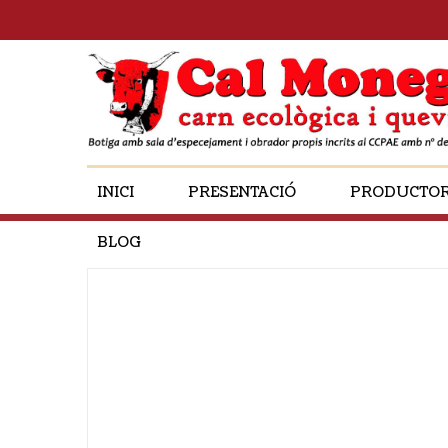
INICI
PRESENTACIÓ
PRODUCTO
BLOG