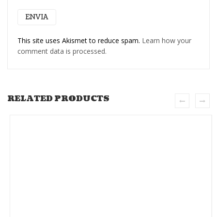
This site uses Akismet to reduce spam.
Learn how your
comment data is processed.
RELATED PRODUCTS