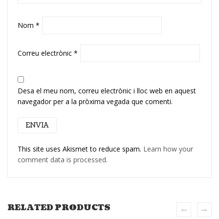
Nom
*
Correu electrònic
*
Desa el meu nom, correu electrònic i lloc web en aquest
navegador per a la pròxima vegada que comenti.
This site uses Akismet to reduce spam.
Learn how your
comment data is processed.
RELATED PRODUCTS