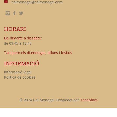
calmonegal@calmonegal.com
HORARI
De dimarts a dissabte:
de 09:45 a 16:45
Tanquem els diumenges, dilluns i festius
INFORMACIÓ
Informació legal
Política de cookies
© 2024 Cal Monegal. Hospedat per
Tecnofirm