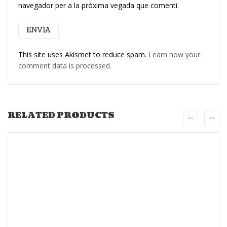
navegador per a la pròxima vegada que comenti.
This site uses Akismet to reduce spam.
Learn how your
comment data is processed.
RELATED PRODUCTS