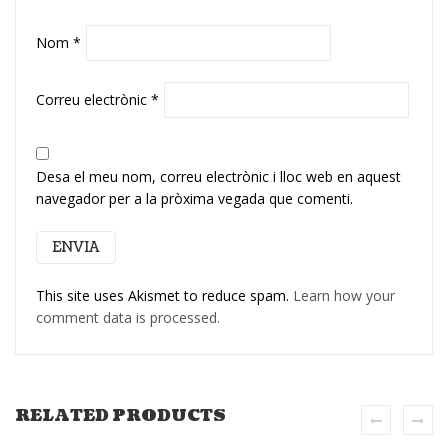
Nom
*
Correu electrònic
*
Desa el meu nom, correu electrònic i lloc web en aquest
navegador per a la pròxima vegada que comenti.
This site uses Akismet to reduce spam.
Learn how your
comment data is processed.
RELATED PRODUCTS