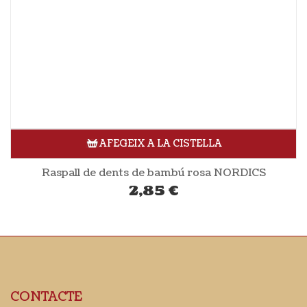
AFEGEIX A LA CISTELLA
Raspall de dents de bambú rosa NORDICS
2,85
€
CONTACTE