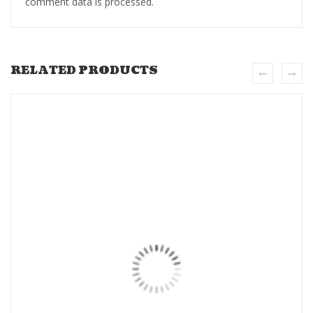
comment data is processed.
RELATED PRODUCTS