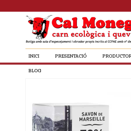
INICI
PRESENTACIÓ
PRODUCTO
BLOG