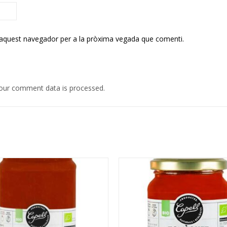
 aquest navegador per a la pròxima vegada que comenti.
our comment data is processed.