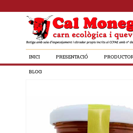
INICI
PRESENTACIÓ
PRODUCTO
BLOG