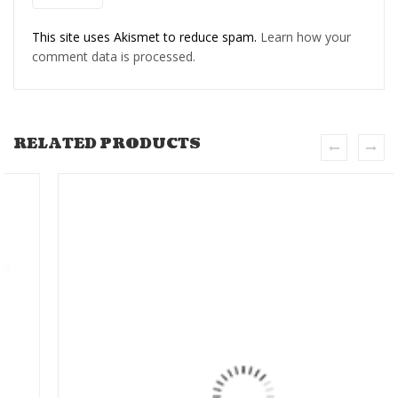
This site uses Akismet to reduce spam.
Learn how your
comment data is processed.
RELATED PRODUCTS