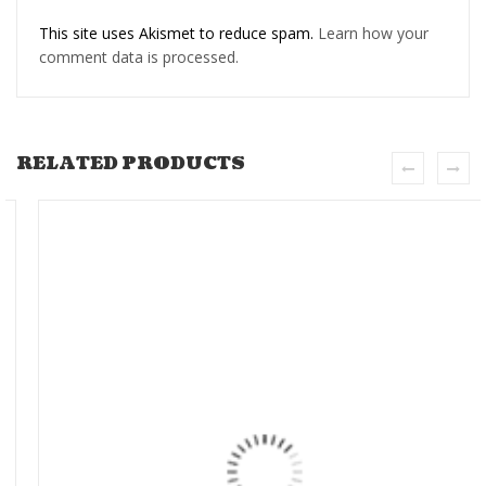
This site uses Akismet to reduce spam.
Learn how your
comment data is processed.
RELATED PRODUCTS