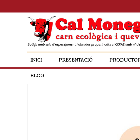
INICI
PRESENTACIÓ
PRODUCTO
BLOG