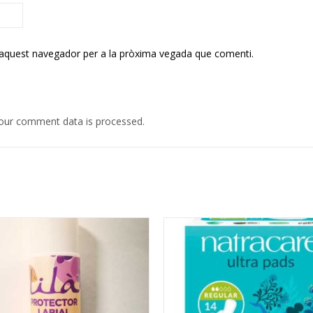
 aquest navegador per a la pròxima vegada que comenti.
our comment data is processed.