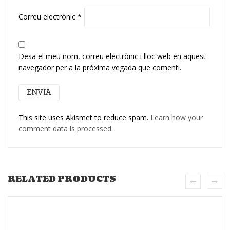
Correu electrònic
*
Desa el meu nom, correu electrònic i lloc web en aquest
navegador per a la pròxima vegada que comenti.
This site uses Akismet to reduce spam.
Learn how your
comment data is processed.
RELATED PRODUCTS