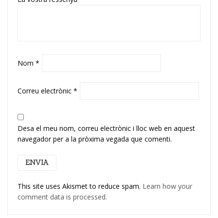
Nom
*
Correu electrònic
*
Desa el meu nom, correu electrònic i lloc web en aquest
navegador per a la pròxima vegada que comenti.
This site uses Akismet to reduce spam.
Learn how your
comment data is processed.