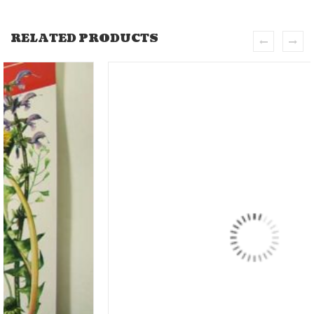
RELATED PRODUCTS