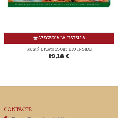
AFEGEIX A LA CISTELLA
Salmó a filets 250gr BIO INSIDE
19,18
€
CONTACTE