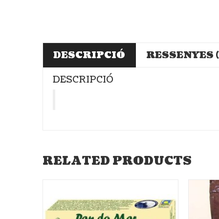
DESCRIPCIÓ
RESSENYES (
DESCRIPCIÓ
RELATED PRODUCTS