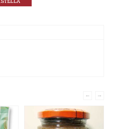
ISTELLA