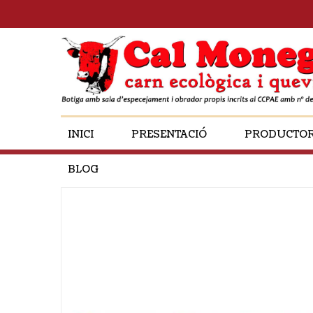
INICI
PRESENTACIÓ
PRODUCTO
BLOG