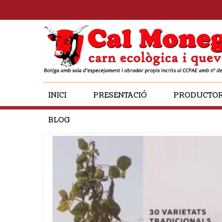
INICI
PRESENTACIÓ
PRODUCTO
BLOG