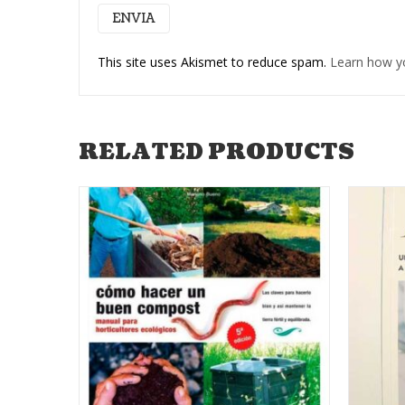
This site uses Akismet to reduce spam.
Learn how y
RELATED PRODUCTS