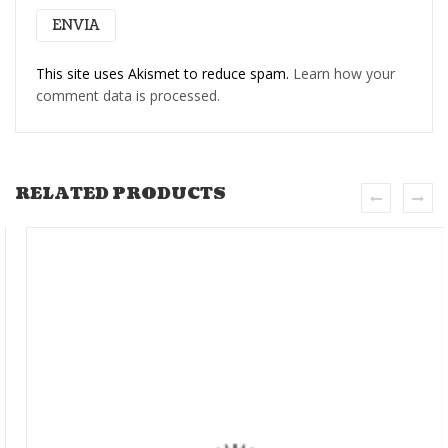
This site uses Akismet to reduce spam.
Learn how your
comment data is processed.
RELATED PRODUCTS