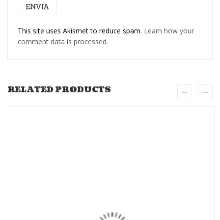
This site uses Akismet to reduce spam.
Learn how your
comment data is processed.
RELATED PRODUCTS