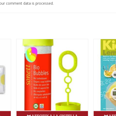
our comment data is processed.