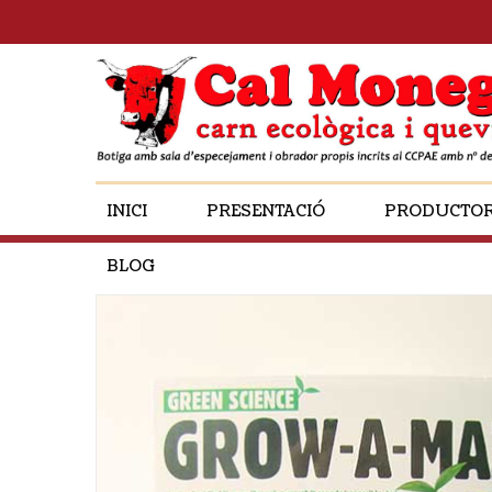
INICI
PRESENTACIÓ
PRODUCTO
BLOG