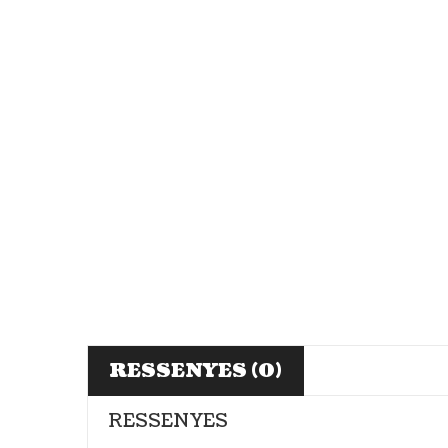
RESSENYES (0)
RESSENYES