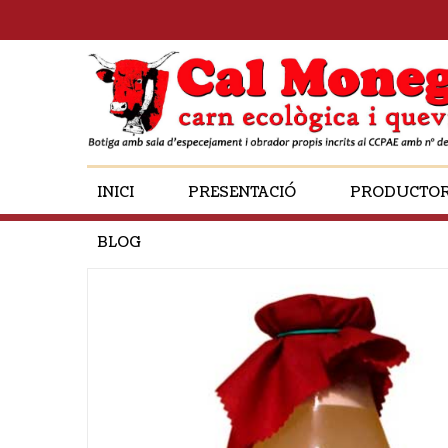
INICI
PRESENTACIÓ
PRODUCTO
BLOG