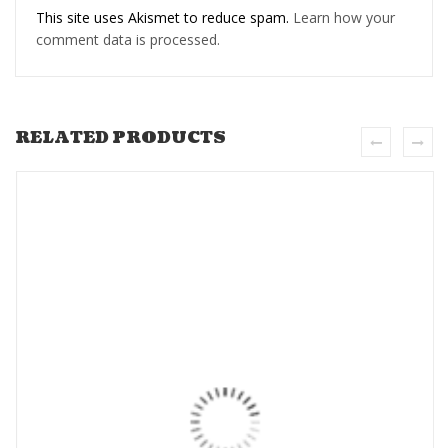
This site uses Akismet to reduce spam.
Learn how your
comment data is processed.
RELATED PRODUCTS