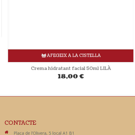
AFEGEIX A LA CISTELLA
Crema hidratant facial 50ml LILÀ
18,00
€
CONTACTE
Plaça de l’Olivera, 5 local A1 B1