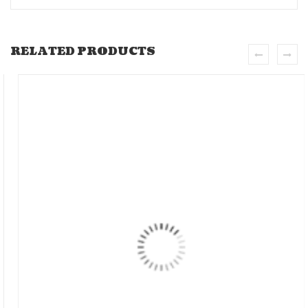
RELATED PRODUCTS