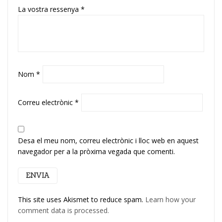
La vostra ressenya
*
Nom
*
Correu electrònic
*
Desa el meu nom, correu electrònic i lloc web en aquest
navegador per a la pròxima vegada que comenti.
This site uses Akismet to reduce spam.
Learn how your
comment data is processed.