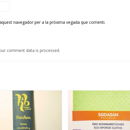
 aquest navegador per a la pròxima vegada que comenti.
our comment data is processed.