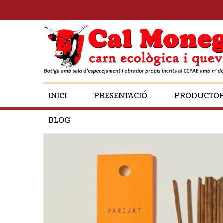
INICI
PRESENTACIÓ
PRODUCTO
BLOG