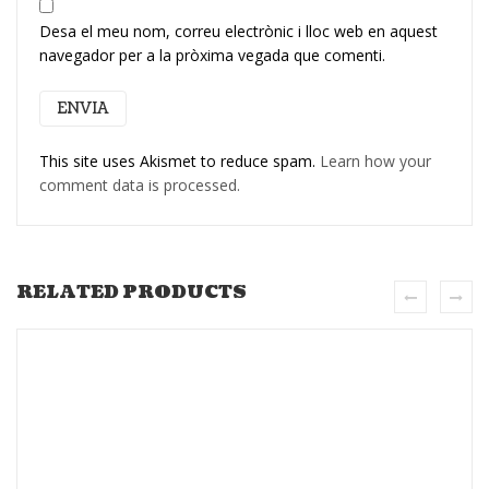
Desa el meu nom, correu electrònic i lloc web en aquest
navegador per a la pròxima vegada que comenti.
This site uses Akismet to reduce spam.
Learn how your
comment data is processed.
RELATED PRODUCTS