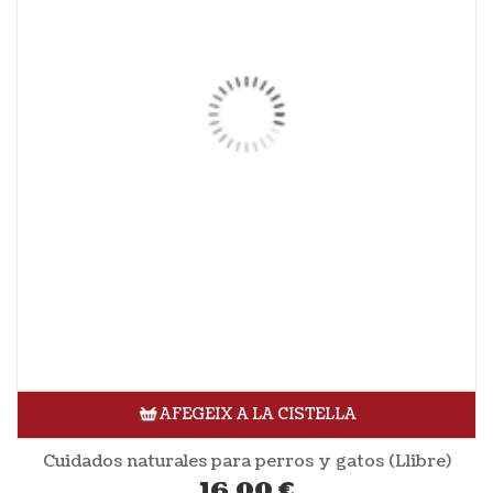
AFEGEIX A LA CISTELLA
Cuidados naturales para perros y gatos (Llibre)
16,00
€