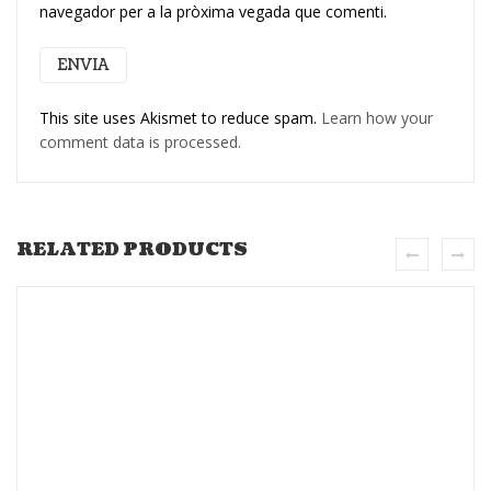
navegador per a la pròxima vegada que comenti.
This site uses Akismet to reduce spam.
Learn how your
comment data is processed.
RELATED PRODUCTS