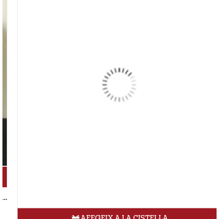
AFEGEIX A LA CISTELLA