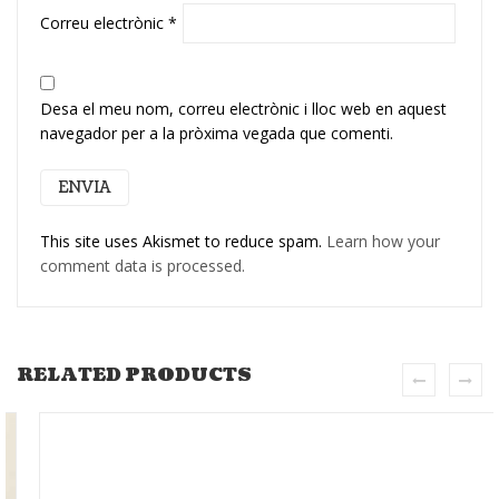
Correu electrònic
*
Desa el meu nom, correu electrònic i lloc web en aquest
navegador per a la pròxima vegada que comenti.
This site uses Akismet to reduce spam.
Learn how your
comment data is processed.
RELATED PRODUCTS